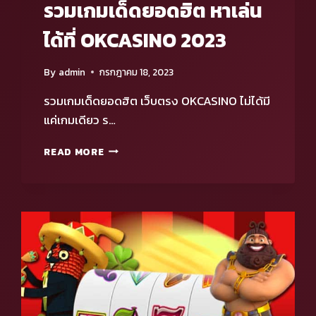
รวมเกมเด็ดยอดฮิต หาเล่น
ได้ที่ OKCASINO 2023
By
admin
กรกฎาคม 18, 2023
รวมเกมเด็ดยอดฮิต เว็บตรง OKCASINO ไม่ได้มี
แค่เกมเดียว ร…
รวม
READ MORE
เกม
เด็ด
ยอด
ฮิต
หา
เล่น
ได้ที่
OKCASINO
2023