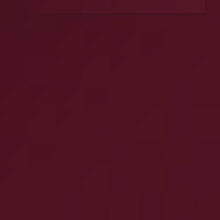
โม
ชั่น
ล่าสุด
ฝาก
20
รับ
100
รับ
โบนัส
ฟรี
ทุก
วัน