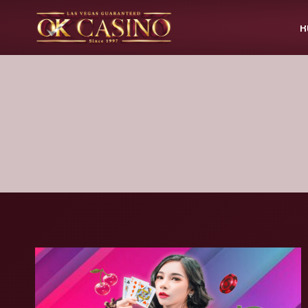
Skip
to
ห
content