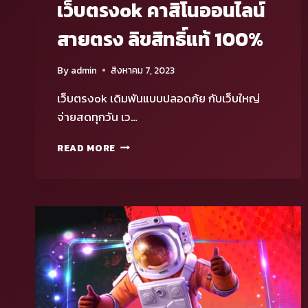
เว็บตรงok คาสิโนออนไลน์
สายตรง ลิขสิทธิ์แท้ 100%
By
admin
สิงหาคม 7, 2023
เว็บตรงok เดิมพันแบบปลอดภ้ย กับเว็บใหญ่
จ่ายสดทุกวัน เว…
เว็บ
READ MORE
ตรงOK
คา
สิ
โน
ออนไลน์
สาย
ตรง
ลิขสิทธิ์
แท้
100%