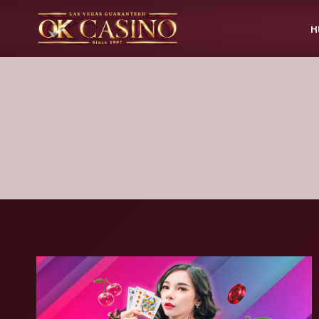
Skip
to
ห
content