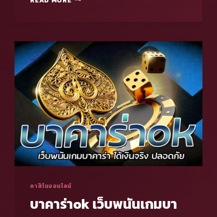
บา
คา
ร่า
888
กับ
คา
สิ
โน
ที่
ดี
ที่สุด
ฝาก
ถอน
ง่าย
คาสิโนออนไลน์
บาคาร่าok เว็บพนันเกมบา