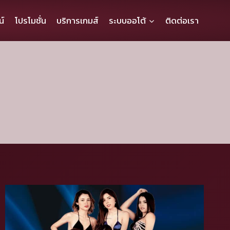
์
โปรโมชั่น
บริการเกมส์
ระบบออโต้
ติดต่อเรา