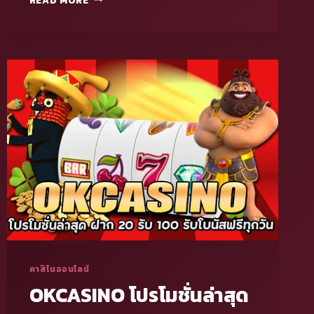
ตรงOK
คา
สิ
โน
ออนไลน์
สาย
ตรง
ลิขสิทธิ์
แท้
100%
คาสิโนออนไลน์
OKCASINO โปรโมชั่นล่าสุด