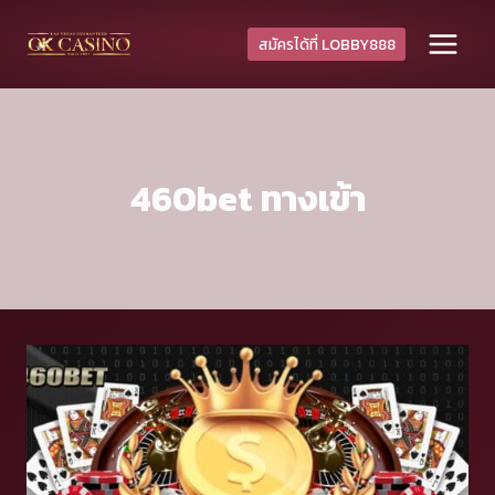
Skip
to
สมัครได้ที่ LOBBY888
content
460bet ทางเข้า