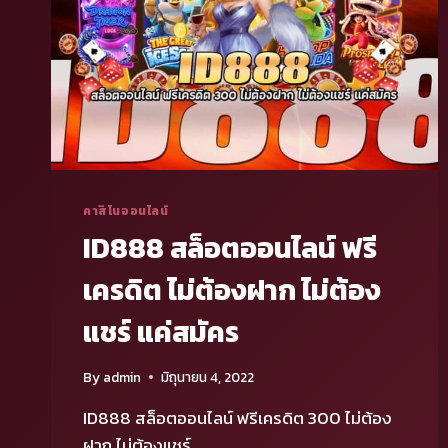
คาสิโนออนไลน์
ID888 สล็อตออนไลน์ ฟรี
เครดิต ไม่ต้องฝาก ไม่ต้อง
แชร์ แค่สมัคร
By
admin
มิถุนายน 4, 2022
ID888 สล็อตออนไลน์ ฟรีเครดิต 300 ไม่ต้อง
ฝาก ไม่ต้องแชร์…