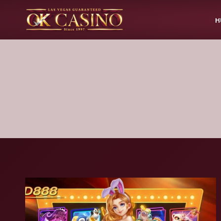
Skip
to
ห
content