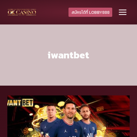
Skip
to
สมัครได้ที่ LOBBY888
content
iwantbet