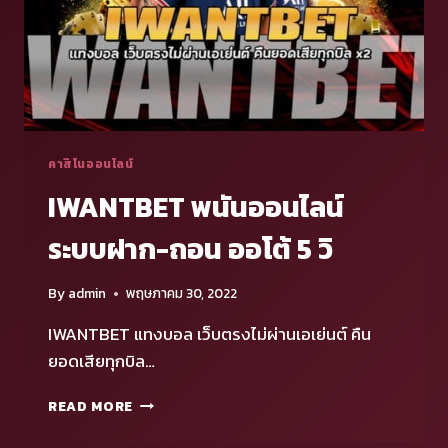
คาสิโนออนไลน์
IWANTBET พนันออนไลน์
ระบบฝาก-ถอน ออโต้ 5 วิ
By
admin
พฤษภาคม 30, 2022
IWANTBET แทงบอล เว็บตรงไม่ผ่านเอเย่นต์ คืน
ยอดเสียทุกบิล…
IWANTBET
READ MORE
พนัน
ออนไลน์