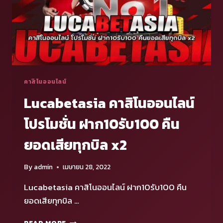
คาสิโนออนไลน์
Lucabetasia คาสิโนออนไลน์
โปรโมชั่น ฝาก10รับ100 คืน
ยอดเสียทุกบิล x2
By
admin
เมษายน 28, 2022
Lucabetasia คาสิโนออนไลน์ ฝาก10รับ100 คืน
ยอดเสียทุกบิล …
LUCABETASIA