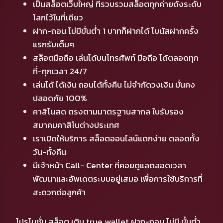
เป็นสล็อตเว็บใหญ่ ที่รวบรวมสล็อตทุกค่ายดังระดับ
โลกไว้ในที่เดียว
ฝาก-ถอน ไม่มีขั่นต่ำ 1 บาทก็ฝากได้ โบนัสฝากครั้ง
แรกรับเต็มๆ
สล็อตมือถือ เล่นได้บนโทรศัพท์ มือถือ ได้ตลอดทุก
ที่-ทุกเวลา 24/7
เล่นได้ ได้เงิน ถอนได้ทั้งคืน ไม่จำกัดวงเงิน มั่นคง
ปลอดภัย 100%
คาสิโนสด ตรงตามมาตรฐานสากล ใบรับรอง
สมาคมคาสิโนต่างประเทศ
เราเปิดให้บริการ สล็อตออนไลน์แตกง่าย ตลอดทั้ง
วัน-ทั้งคืน
มีเจ้าหน้า Call- Center ที่คอยดูแลตลอดเวลา
พัฒนาและอัพเดตระบบอยู่เสมอ เพื่อการใช้บริการที่
สะดวกต่อลูกค้า
โปรโมชั่น สล็อต เติม true wallet ฝาก-ถอน ไม่มี ขั้นต่ำ