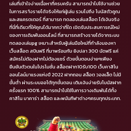
เล่นที่เข้าใจง่ายเนื้อหาที่ครบครัน สามารถนำไปใช้งานช่วย
ในการสรา้งรายได้จริงให้แก่ผู้เล่น รวมไปถึง โบนัสตัวคูณ
และสแครตเตอร์ ที่สามารถ ทดลองเล่นสล็อต ได้เงินจริง
ที่นี่ที่เดียวที่ให้คุณได้มากกว่าที่ใด เปิดรับประสบการณ์ใหม่
ของการเดิมพันออนไลน์ ที่สามารถสร้างรายได้จากระบบ
ทดลองเล่นpg เหมาะสำหรับผู้เล่นมือใหม่ที่กำลังมองหา
เว็บสล็อต สปินฟรี ที่มาพร้อมกับ ยิงปลา 300 นัดฟรี แค่
สมัครไม่ต้องฝากไม่ต้องแชร์ ด้วยขั้นตอนง่ายๆเพียง
ยืนยันตัวตนในโปรโมชั่น สล็อตฝาก10รับ100 เว็บคาสิโน
ออนไลน์มาแรงแห่งปี 2022 ฝากถอน สล็อต วอลเล็ต ไม่มี
ขั้นต่ํา ผ่านระบบออโต้ทุกขั้นตอน เติมเงินง่ายรับโบนัสฝาก
ครั้งแรก 100% สามารถนำไปใช้ในการวางเดิมพันได้ทั้ง
คาสิโน บาคาร่า สล็อต และพนันกีฬาต่างๆครบทุกประเภท.